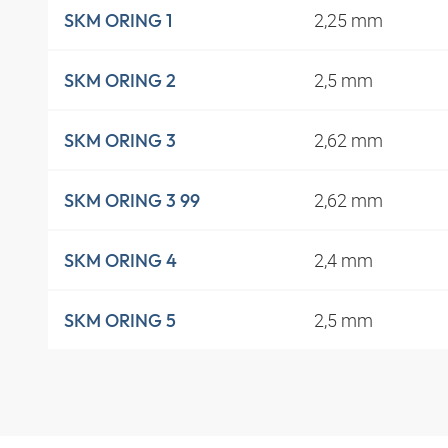
2,25 mm
SKM ORING 1
2,5 mm
SKM ORING 2
2,62 mm
SKM ORING 3
2,62 mm
SKM ORING 3 99
2,4 mm
SKM ORING 4
2,5 mm
SKM ORING 5