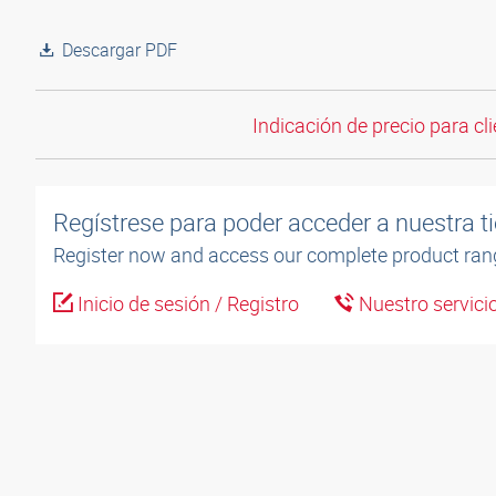
Descargar PDF
Indicación de precio para cli
Regístrese para poder acceder a nuestra ti
Register now and access our complete product ran
Inicio de sesión / Registro
Nuestro servicio