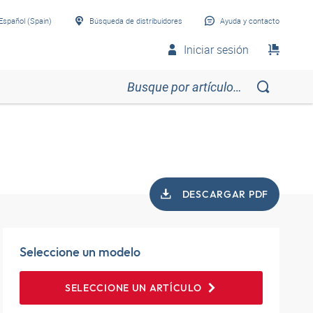
Español (Spain)
Búsqueda de distribuidores
Ayuda y contacto
Iniciar sesión
DESCARGAR PDF
Seleccione un modelo
SELECCIONE UN ARTÍCULO