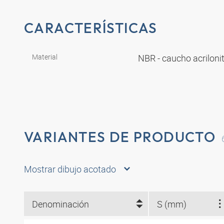
CARACTERÍSTICAS
Material
NBR - caucho acriloni
VARIANTES DE PRODUCTO
Mostrar dibujo acotado
Denominación
S (mm)