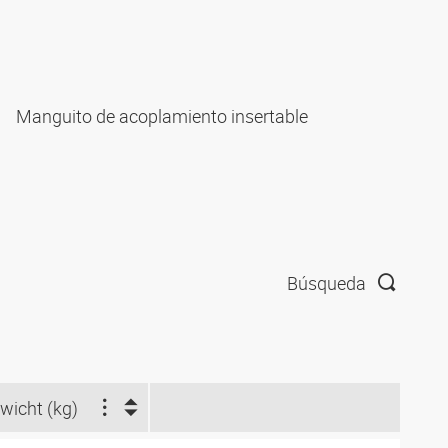
Manguito de acoplamiento insertable
Búsqueda
wicht (kg)