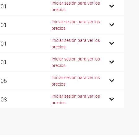
Iniciar sesión para ver los
001
precios
Iniciar sesión para ver los
001
precios
Iniciar sesión para ver los
001
precios
Iniciar sesión para ver los
001
precios
Iniciar sesión para ver los
006
precios
Iniciar sesión para ver los
008
precios