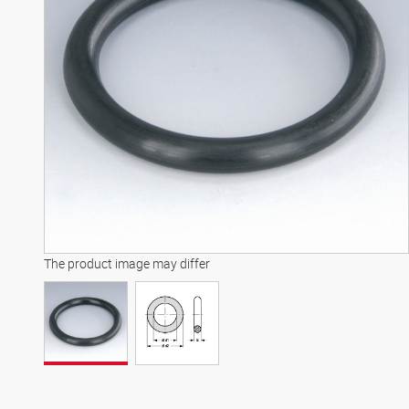
The product image may differ