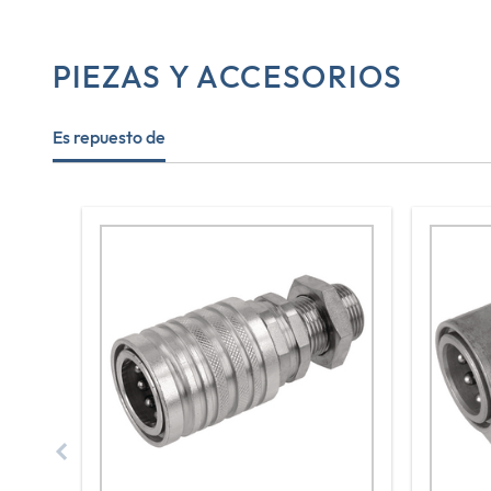
PIEZAS Y ACCESORIOS
Es repuesto de