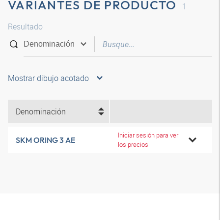
VARIANTES DE PRODUCTO
1
Resultado
Mostrar dibujo acotado
Denominación
Iniciar sesión para ver
SKM ORING 3 AE
los precios