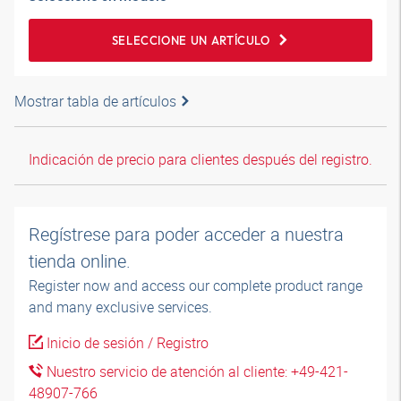
SELECCIONE UN ARTÍCULO
Mostrar tabla de artículos
Indicación de precio para clientes después del registro.
Regístrese para poder acceder a nuestra
tienda online.
Register now and access our complete product range
and many exclusive services.
Inicio de sesión / Registro
Nuestro servicio de atención al cliente: +49-421-
48907-766