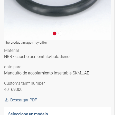
The product image may differ
Material
NBR - caucho acrilonitrilo-butadieno
apto para
Manguito de acoplamiento insertable SKM...AE
Customs tariff number
40169300
Descargar PDF
Seleccione un modelo