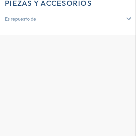
PIEZAS Y ACCESORIOS
Es repuesto de