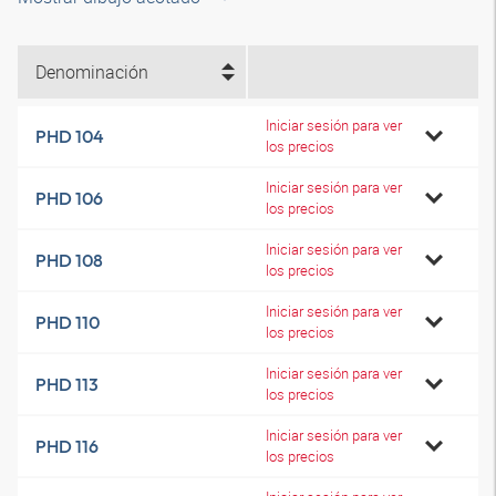
Denominación
Iniciar sesión para ver
PHD 104
los precios
Iniciar sesión para ver
PHD 106
los precios
Iniciar sesión para ver
PHD 108
los precios
Iniciar sesión para ver
PHD 110
los precios
Iniciar sesión para ver
PHD 113
los precios
Iniciar sesión para ver
PHD 116
los precios