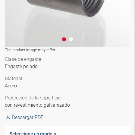
The product image may differ
Clase de engaste
Engaste pelado
Material
Acero
Protección de la superficie
con revestimiento galvanizado
Descargar PDF
Seleccione un modelo