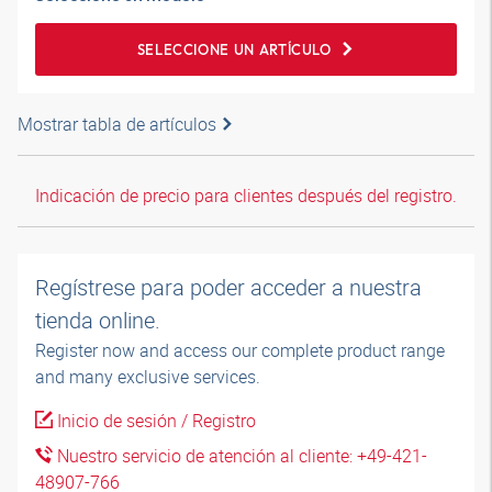
SELECCIONE UN ARTÍCULO
Mostrar tabla de artículos
Indicación de precio para clientes después del registro.
Regístrese para poder acceder a nuestra
tienda online.
Register now and access our complete product range
and many exclusive services.
Inicio de sesión / Registro
Nuestro servicio de atención al cliente: +49-421-
48907-766