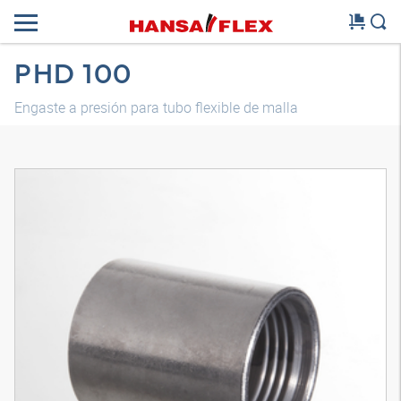
PHD 100
Engaste a presión para tubo flexible de malla