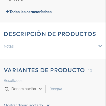
Todas las características
DESCRIPCIÓN DE PRODUCTOS
Notas
VARIANTES DE PRODUCTO
10
Resultados
Mostrar dibujo acotado