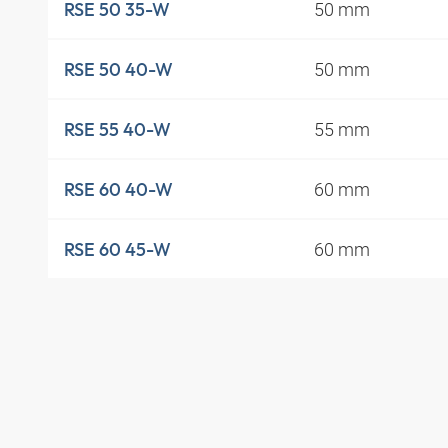
50 mm
RSE 50 35-W
50 mm
RSE 50 40-W
55 mm
RSE 55 40-W
60 mm
RSE 60 40-W
60 mm
RSE 60 45-W