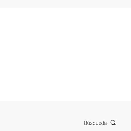
Búsqueda