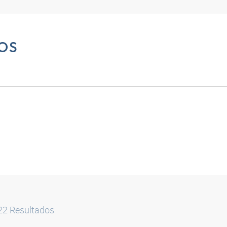
OS
22
Resultados