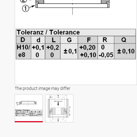
The product image may differ