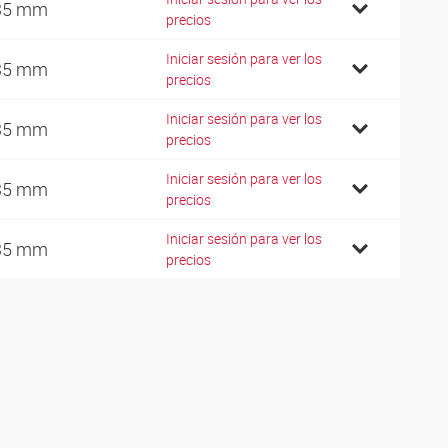
35 mm
precios
Iniciar sesión para ver los
35 mm
precios
Iniciar sesión para ver los
35 mm
precios
Iniciar sesión para ver los
35 mm
precios
Iniciar sesión para ver los
35 mm
precios