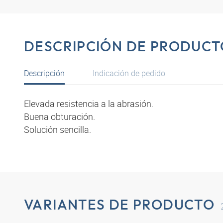
DESCRIPCIÓN DE PRODUCT
Descripción
Indicación de pedido
Elevada resistencia a la abrasión.
Buena obturación.
Solución sencilla.
VARIANTES DE PRODUCTO