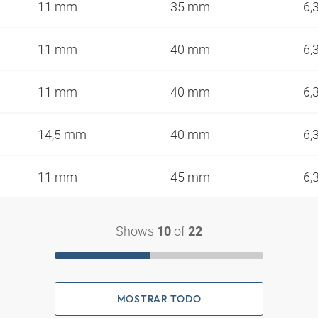
11 mm
35 mm
6,
11 mm
40 mm
6,
11 mm
40 mm
6,
14,5 mm
40 mm
6,
11 mm
45 mm
6,
Shows
of
10
22
MOSTRAR TODO