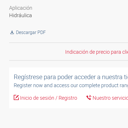
Aplicación
Hidráulica
Descargar PDF
Indicación de precio para cli
Regístrese para poder acceder a nuestra ti
Register now and access our complete product ran
Inicio de sesión / Registro
Nuestro servicio