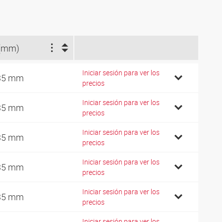
(mm)
Iniciar sesión para ver los
35 mm
precios
Iniciar sesión para ver los
35 mm
precios
Iniciar sesión para ver los
35 mm
precios
Iniciar sesión para ver los
35 mm
precios
Iniciar sesión para ver los
35 mm
precios
Iniciar sesión para ver los