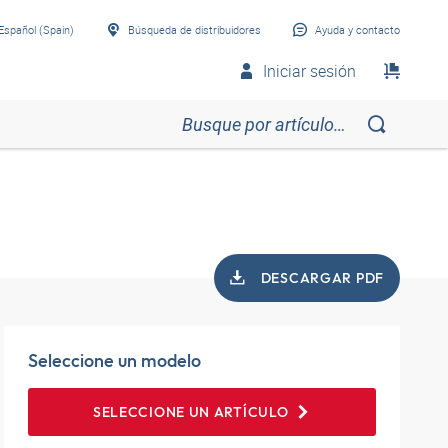
Español (Spain)
Búsqueda de distribuidores
Ayuda y contacto
Iniciar sesión
DESCARGAR PDF
Seleccione un modelo
SELECCIONE UN ARTÍCULO