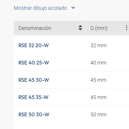
Mostrar dibujo acotado
Denominación
D (mm)
32 mm
RSE 32 20-W
40 mm
RSE 40 25-W
45 mm
RSE 45 30-W
45 mm
RSE 45 35-W
50 mm
RSE 50 30-W