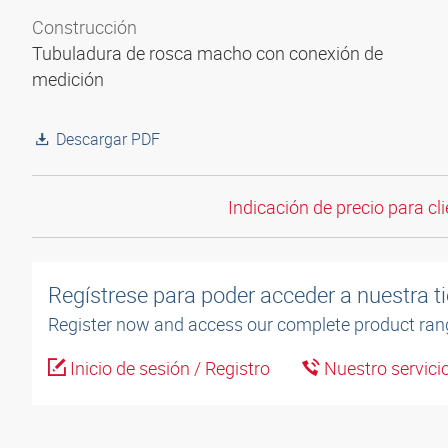
Construcción
Tubuladura de rosca macho con conexión de
medición
Descargar PDF
Indicación de precio para cli
Regístrese para poder acceder a nuestra ti
Register now and access our complete product ran
Inicio de sesión / Registro
Nuestro servicio