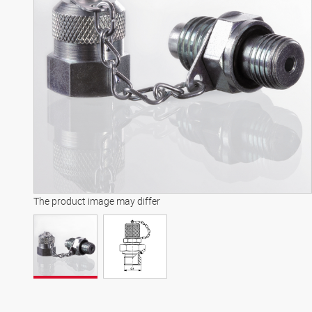
The product image may differ