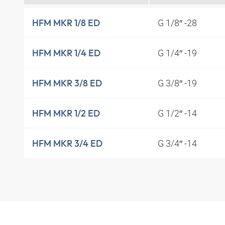
G 1/8″ -28
HFM MKR 1/8 ED
G 1/4″ -19
HFM MKR 1/4 ED
G 3/8″ -19
HFM MKR 3/8 ED
G 1/2″ -14
HFM MKR 1/2 ED
G 3/4″ -14
HFM MKR 3/4 ED