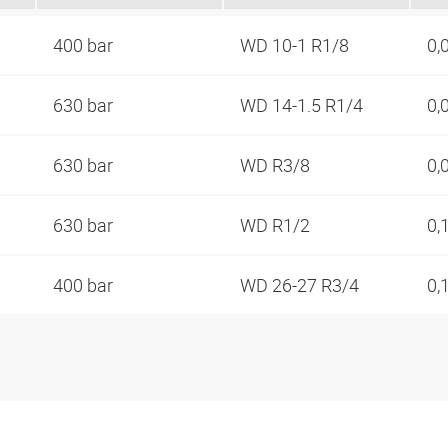
400 bar
WD 10-1 R1/8
0,
630 bar
WD 14-1.5 R1/4
0,
630 bar
WD R3/8
0,
630 bar
WD R1/2
0,
400 bar
WD 26-27 R3/4
0,