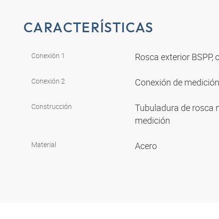
CARACTERÍSTICAS
Conexión 1
Rosca exterior BSPP, c
Conexión 2
Conexión de medición
Construcción
Tubuladura de rosca 
medición
Material
Acero