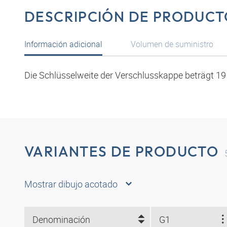
DESCRIPCIÓN DE PRODUCT
Información adicional
Volumen de suministro
Die Schlüsselweite der Verschlusskappe beträgt 1
VARIANTES DE PRODUCTO
Mostrar dibujo acotado
Denominación
G1