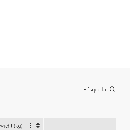
Búsqueda
wicht (kg)