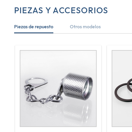
PIEZAS Y ACCESORIOS
Piezas de repuesto
Otros modelos