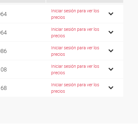
Iniciar sesión para ver los
064
precios
Iniciar sesión para ver los
064
precios
Iniciar sesión para ver los
086
precios
Iniciar sesión para ver los
108
precios
Iniciar sesión para ver los
168
precios