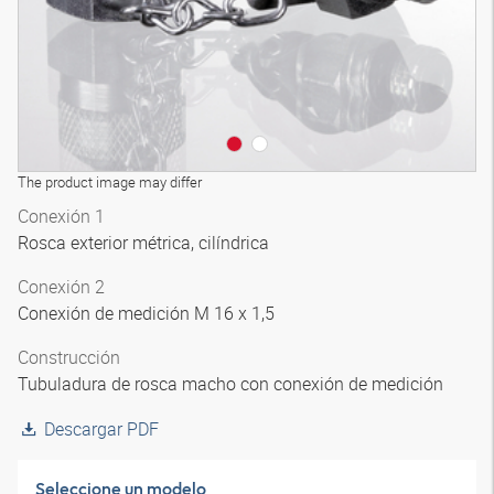
The product image may differ
Conexión 1
Rosca exterior métrica, cilíndrica
Conexión 2
Conexión de medición M 16 x 1,5
Construcción
Tubuladura de rosca macho con conexión de medición
Descargar PDF
Seleccione un modelo