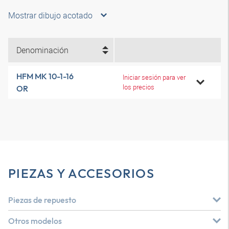
Mostrar dibujo acotado
Denominación
HFM MK 10-1-16
Iniciar sesión para ver
los precios
OR
PIEZAS Y ACCESORIOS
Piezas de repuesto
Otros modelos