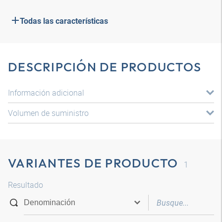
Todas las características
DESCRIPCIÓN DE PRODUCTOS
Información adicional
Volumen de suministro
VARIANTES DE PRODUCTO
1
Resultado