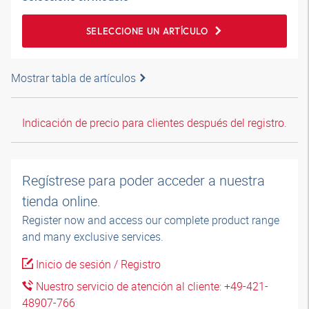
SELECCIONE UN ARTÍCULO
Mostrar tabla de artículos
Indicación de precio para clientes después del registro.
Regístrese para poder acceder a nuestra
tienda online.
Register now and access our complete product range
and many exclusive services.
Inicio de sesión / Registro
Nuestro servicio de atención al cliente: +49-421-
48907-766