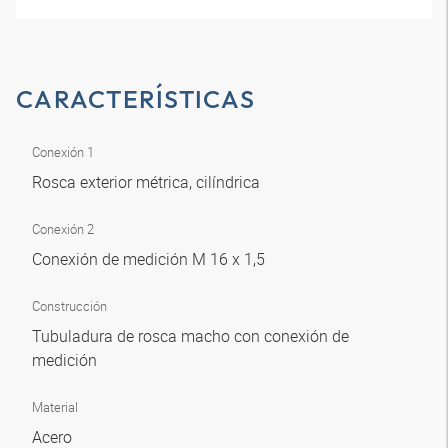
CARACTERÍSTICAS
Conexión 1
Rosca exterior métrica, cilíndrica
Conexión 2
Conexión de medición M 16 x 1,5
Construcción
Tubuladura de rosca macho con conexión de
medición
Material
Acero