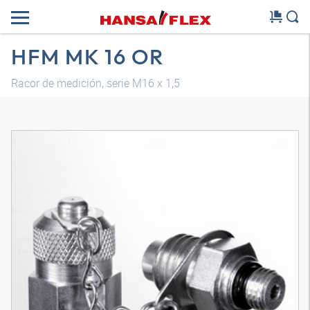
HFM MK 16 OR
Racor de medición, serie M16 x 1,5