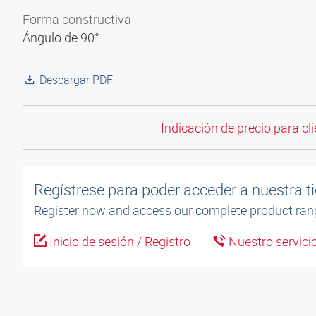
Forma constructiva
Ángulo de 90°
Descargar PDF
Indicación de precio para cli
Regístrese para poder acceder a nuestra ti
Register now and access our complete product ran
Inicio de sesión / Registro
Nuestro servicio