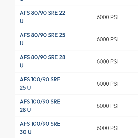
AFS 80/90 SRE 22
6000 PSI
U
AFS 80/90 SRE 25
6000 PSI
U
AFS 80/90 SRE 28
6000 PSI
U
AFS 100/90 SRE
6000 PSI
25 U
AFS 100/90 SRE
6000 PSI
28 U
AFS 100/90 SRE
6000 PSI
30 U