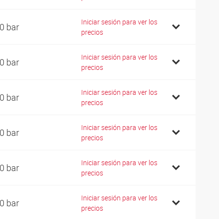
Iniciar sesión para ver los
0 bar
precios
Iniciar sesión para ver los
0 bar
precios
Iniciar sesión para ver los
0 bar
precios
Iniciar sesión para ver los
0 bar
precios
Iniciar sesión para ver los
0 bar
precios
Iniciar sesión para ver los
0 bar
precios