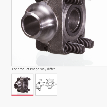
The product image may differ