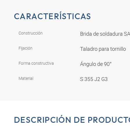
CARACTERÍSTICAS
Construcción
Brida de soldadura S
Fijación
Taladro para tornillo
Forma constructiva
Ángulo de 90°
Material
S 355 J2 G3
DESCRIPCIÓN DE PRODUCT