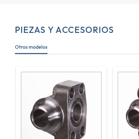
PIEZAS Y ACCESORIOS
Otros modelos