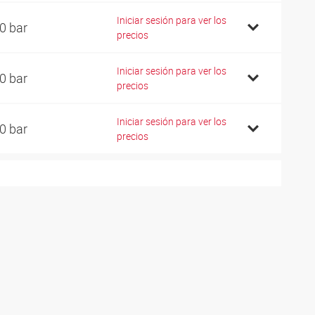
Iniciar sesión para ver los
0 bar
precios
Iniciar sesión para ver los
0 bar
precios
Iniciar sesión para ver los
0 bar
precios