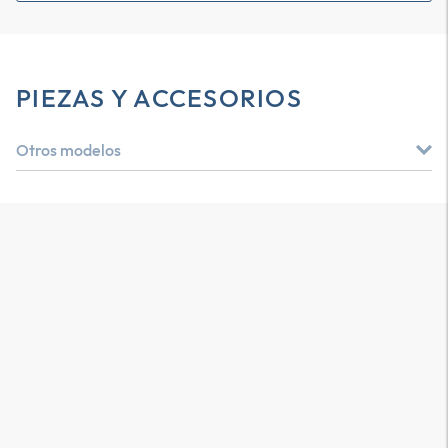
PIEZAS Y ACCESORIOS
Otros modelos