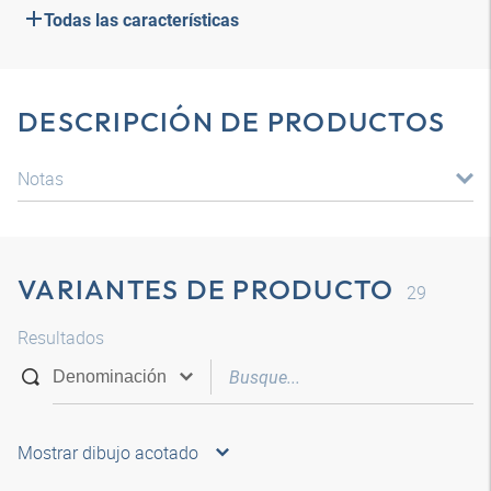
Todas las características
DESCRIPCIÓN DE PRODUCTOS
Notas
VARIANTES DE PRODUCTO
29
Resultados
Mostrar dibujo acotado