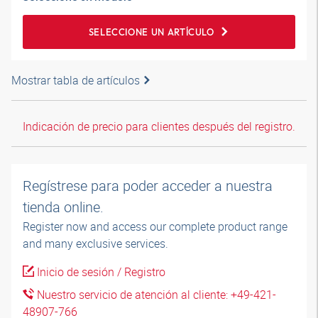
SELECCIONE UN ARTÍCULO
Mostrar tabla de artículos
Indicación de precio para clientes después del registro.
Regístrese para poder acceder a nuestra
tienda online.
Register now and access our complete product range
and many exclusive services.
Inicio de sesión / Registro
Nuestro servicio de atención al cliente: +49-421-
48907-766