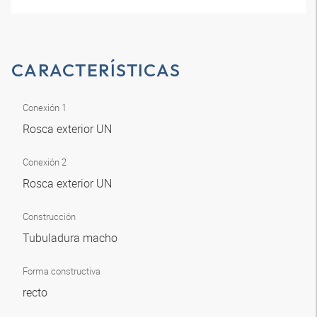
CARACTERÍSTICAS
Conexión 1
Rosca exterior UN
Conexión 2
Rosca exterior UN
Construcción
Tubuladura macho
Forma constructiva
recto