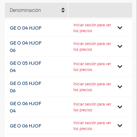
Denominación
Iniciar sesión para ver
GE O 04 HJOF
los precios
GE O 04 HJOF
Iniciar sesión para ver
los precios
06
GE O 05 HJOF
Iniciar sesión para ver
los precios
04
GE O 05 HJOF
Iniciar sesión para ver
los precios
06
GE O 06 HJOF
Iniciar sesión para ver
los precios
04
Iniciar sesión para ver
GE O 06 HJOF
los precios