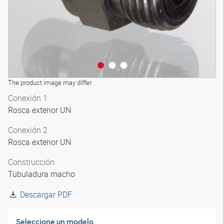
The product image may differ
Conexión 1
Rosca exterior UN
Conexión 2
Rosca exterior UN
Construcción
Tubuladura macho
Descargar PDF
Seleccione un modelo