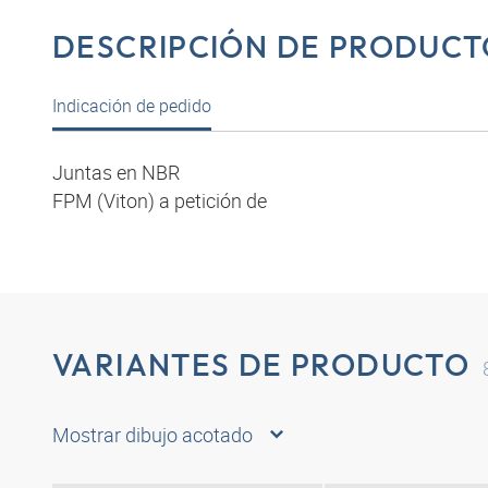
DESCRIPCIÓN DE PRODUCT
Indicación de pedido
Juntas en NBR
FPM (Viton) a petición de
VARIANTES DE PRODUCTO
Mostrar dibujo acotado