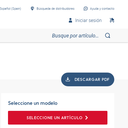
Español (Spain)
Búsqueda de distribuidores
Ayuda y contacto
Iniciar sesión
DESCARGAR PDF
Seleccione un modelo
SELECCIONE UN ARTÍCULO