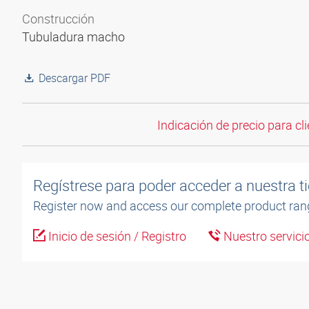
Construcción
Tubuladura macho
Descargar PDF
Indicación de precio para cli
Regístrese para poder acceder a nuestra ti
Register now and access our complete product ran
Inicio de sesión / Registro
Nuestro servicio