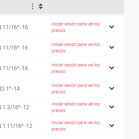
2
Iniciar sesión para ver los
 11/16″ -16
precios
Iniciar sesión para ver los
 11/16″ -16
precios
Iniciar sesión para ver los
 11/16″ -16
precios
Iniciar sesión para ver los
S 1″ -14
precios
Iniciar sesión para ver los
 1.3/16″ -12
precios
Iniciar sesión para ver los
 1.11/16″ -12
precios