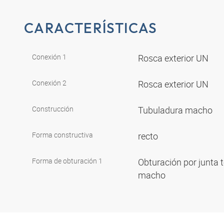
CARACTERÍSTICAS
Conexión 1
Rosca exterior UN
Conexión 2
Rosca exterior UN
Construcción
Tubuladura macho
Forma constructiva
recto
Forma de obturación 1
Obturación por junta t
macho