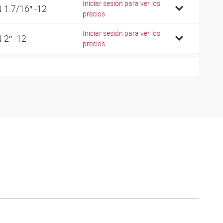
Iniciar sesión para ver los
 1.7/16″ -12
precios
Iniciar sesión para ver los
 2″ -12
precios