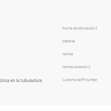
Forma de obturación 2
Material
Norma
Norma conexión 2
órica en la tubuladura
Customs tariff number