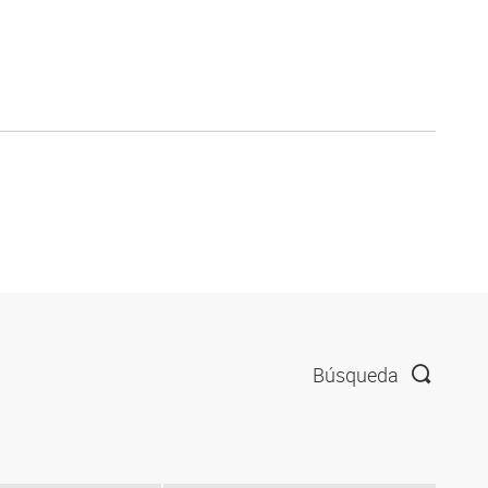
Búsqueda