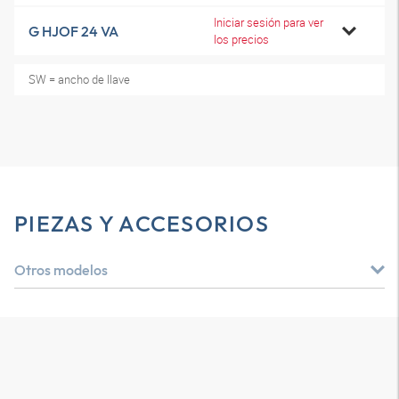
Iniciar sesión para ver
G HJOF 24 VA
los precios
SW = ancho de llave
PIEZAS Y ACCESORIOS
Otros modelos