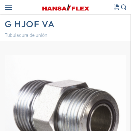
G HJOF VA
Tubuladura de unión