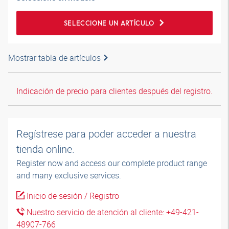
SELECCIONE UN ARTÍCULO
Mostrar tabla de artículos
Indicación de precio para clientes después del registro.
Regístrese para poder acceder a nuestra
tienda online.
Register now and access our complete product range
and many exclusive services.
Inicio de sesión / Registro
Nuestro servicio de atención al cliente: +49-421-
48907-766