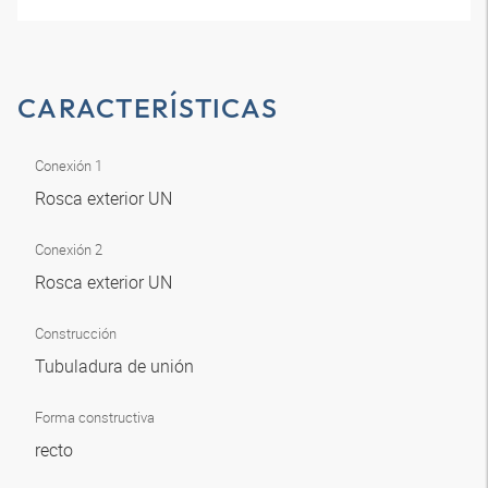
CARACTERÍSTICAS
Conexión 1
Rosca exterior UN
Conexión 2
Rosca exterior UN
Construcción
Tubuladura de unión
Forma constructiva
recto