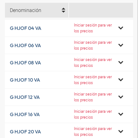
Denominación
Iniciar sesión para ver
G HJOF 04 VA
los precios
Iniciar sesión para ver
G HJOF 06 VA
los precios
Iniciar sesión para ver
G HJOF 08 VA
los precios
Iniciar sesión para ver
G HJOF 10 VA
los precios
Iniciar sesión para ver
G HJOF 12 VA
los precios
Iniciar sesión para ver
G HJOF 16 VA
los precios
Iniciar sesión para ver
G HJOF 20 VA
los precios