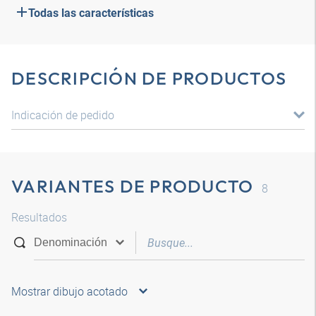
Todas las características
DESCRIPCIÓN DE PRODUCTOS
Indicación de pedido
VARIANTES DE PRODUCTO
8
Resultados
Mostrar dibujo acotado