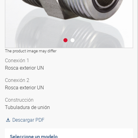
The product image may differ
Conexión 1
Rosca exterior UN
Conexión 2
Rosca exterior UN
Construcción
Tubuladura de unión
Descargar PDF
Seleccione un modelo