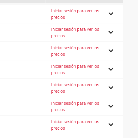
Iniciar sesión para ver los
9
precios
Iniciar sesión para ver los
2
precios
Iniciar sesión para ver los
7
precios
Iniciar sesión para ver los
0
precios
Iniciar sesión para ver los
6
precios
Iniciar sesión para ver los
1
precios
Iniciar sesión para ver los
0
precios