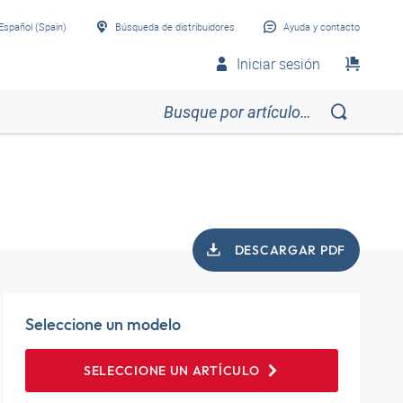
Español (Spain)
Búsqueda de distribuidores
Ayuda y contacto
Iniciar sesión
DESCARGAR PDF
Seleccione un modelo
SELECCIONE UN ARTÍCULO