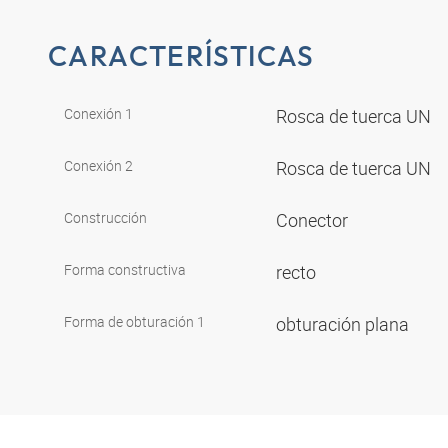
CARACTERÍSTICAS
Conexión 1
Rosca de tuerca UN
Conexión 2
Rosca de tuerca UN
Construcción
Conector
Forma constructiva
recto
Forma de obturación 1
obturación plana