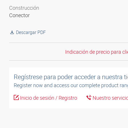
Construcción
Conector
Descargar PDF
Indicación de precio para cli
Regístrese para poder acceder a nuestra ti
Register now and access our complete product ran
Inicio de sesión / Registro
Nuestro servicio