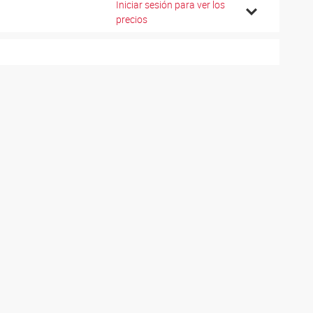
Iniciar sesión para ver los
0
precios