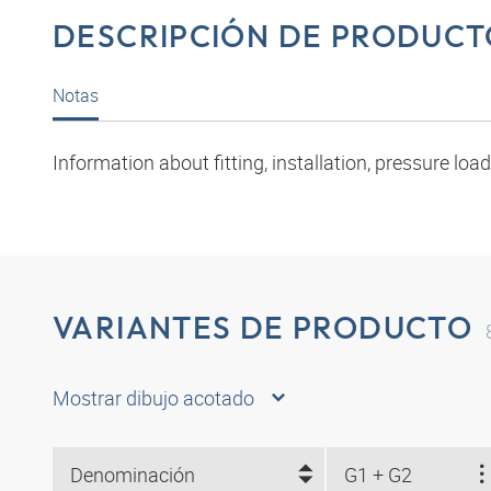
DESCRIPCIÓN DE PRODUCT
Notas
Information about fitting, installation, pressure l
VARIANTES DE PRODUCTO
Mostrar dibujo acotado
Denominación
G1 + G2