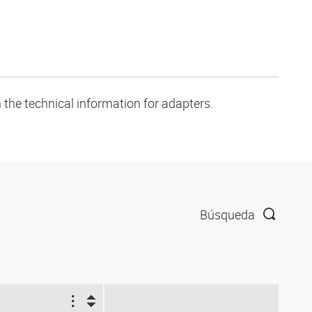
 the technical information for adapters.
Búsqueda
1