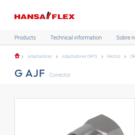
Products
Technical information
Sobre n
Adaptadores
Adaptadores ORFS
Rectos
OR
G AJF
Conector