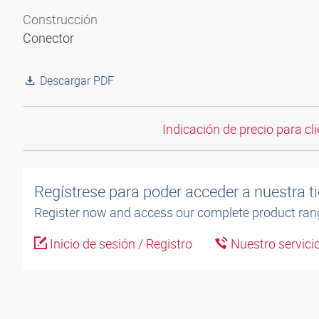
Construcción
Conector
Descargar PDF
Indicación de precio para cli
Regístrese para poder acceder a nuestra ti
Register now and access our complete product ran
Inicio de sesión / Registro
Nuestro servicio