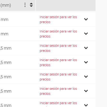
 (mm)
Iniciar sesión para ver los
2 mm
precios
Iniciar sesión para ver los
6 mm
precios
Iniciar sesión para ver los
,5 mm
precios
Iniciar sesión para ver los
,5 mm
precios
Iniciar sesión para ver los
,5 mm
precios
Iniciar sesión para ver los
,5 mm
precios
Iniciar sesión para ver los
,5 mm