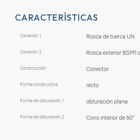
CARACTERÍSTICAS
Conexión 1
Rosca de tuerca UN
Conexión 2
Rosca exterior BSPP, c
Construcción
Conector
Forma constructiva
recto
Forma de obturación 1
obturación plana
Forma de obturación 2
Cono interior de 60°