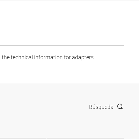
 the technical information for adapters.
Búsqueda