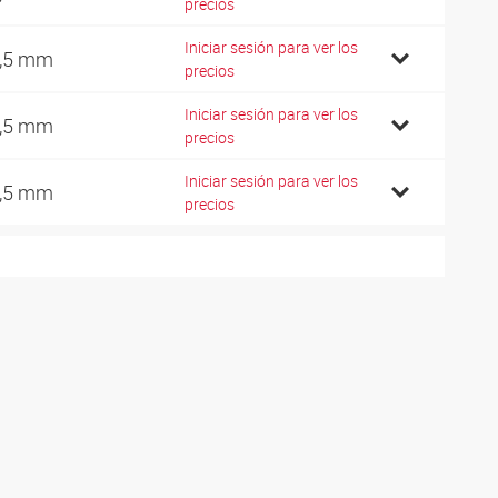
precios
Iniciar sesión para ver los
,5 mm
precios
Iniciar sesión para ver los
,5 mm
precios
Iniciar sesión para ver los
,5 mm
precios