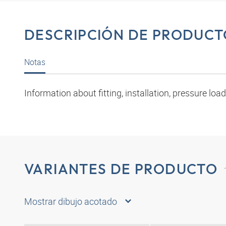
DESCRIPCIÓN DE PRODUCT
Notas
Information about fitting, installation, pressure l
VARIANTES DE PRODUCTO
Mostrar dibujo acotado