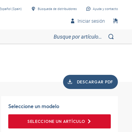
Español (Spain)
Búsqueda de distribuidores
Ayuda y contacto
Iniciar sesión
DESCARGAR PDF
Seleccione un modelo
SELECCIONE UN ARTÍCULO