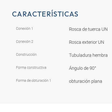
CARACTERÍSTICAS
Conexión 1
Rosca de tuerca UN
Conexión 2
Rosca exterior UN
Construcción
Tubuladura hembra
Forma constructiva
Ángulo de 90°
Forma de obturación 1
obturación plana