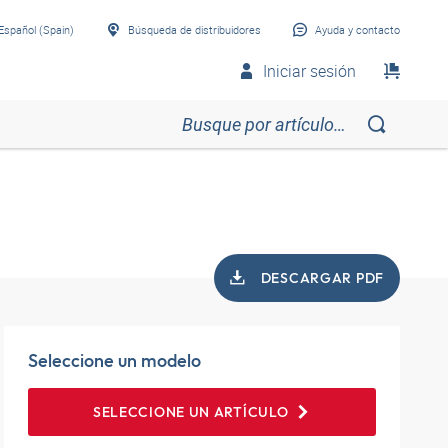
Español (Spain)
Búsqueda de distribuidores
Ayuda y contacto
Iniciar sesión
DESCARGAR PDF
Seleccione un modelo
SELECCIONE UN ARTÍCULO