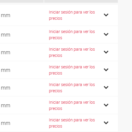
Iniciar sesión para ver los
4 mm
precios
Iniciar sesión para ver los
9 mm
precios
Iniciar sesión para ver los
9 mm
precios
Iniciar sesión para ver los
7 mm
precios
Iniciar sesión para ver los
0 mm
precios
Iniciar sesión para ver los
6 mm
precios
Iniciar sesión para ver los
1 mm
precios