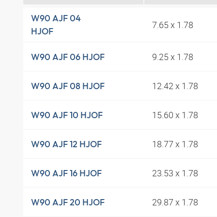
W90 AJF 04
7.65 x 1.78
HJOF
9.25 x 1.78
W90 AJF 06 HJOF
12.42 x 1.78
W90 AJF 08 HJOF
15.60 x 1.78
W90 AJF 10 HJOF
18.77 x 1.78
W90 AJF 12 HJOF
23.53 x 1.78
W90 AJF 16 HJOF
29.87 x 1.78
W90 AJF 20 HJOF