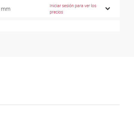
Iniciar sesión para ver los
8 mm
precios