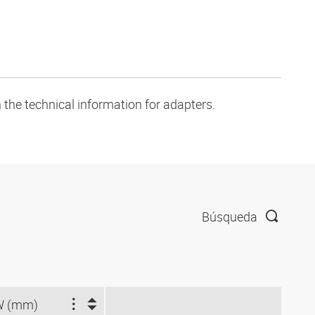
 the technical information for adapters.
Búsqueda
W (mm)