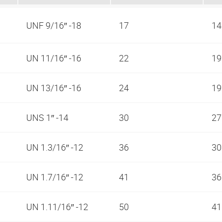
UNF 9/16″ -18
17
1
UN 11/16″ -16
22
1
UN 13/16″ -16
24
1
UNS 1″ -14
30
2
UN 1.3/16″ -12
36
3
UN 1.7/16″ -12
41
3
UN 1.11/16″ -12
50
4