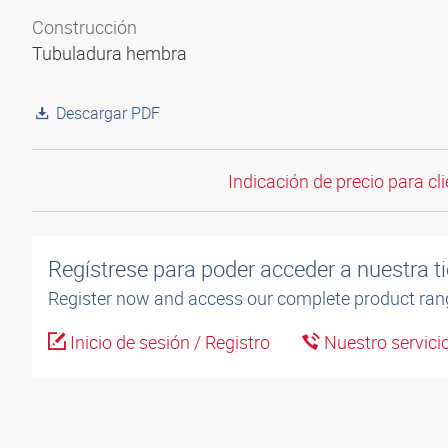
Construcción
Tubuladura hembra
Descargar PDF
Indicación de precio para cli
Regístrese para poder acceder a nuestra ti
Register now and access our complete product ran
Inicio de sesión / Registro
Nuestro servicio