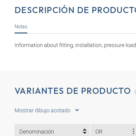
DESCRIPCIÓN DE PRODUCT
Notas
Information about fitting, installation, pressure l
VARIANTES DE PRODUCTO
Mostrar dibujo acotado
Denominación
OR