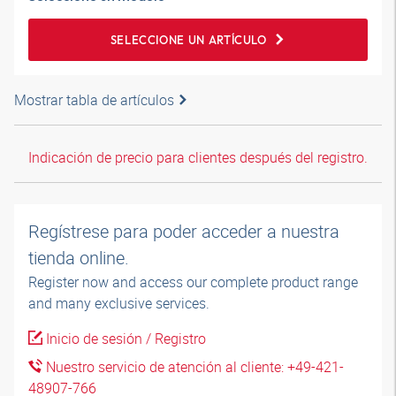
SELECCIONE UN ARTÍCULO
Mostrar tabla de artículos
Indicación de precio para clientes después del registro.
Regístrese para poder acceder a nuestra
tienda online.
Register now and access our complete product range
and many exclusive services.
Inicio de sesión / Registro
Nuestro servicio de atención al cliente: +49-421-
48907-766