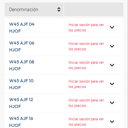
Denominación
W45 AJF 04
Iniciar sesión para ver
los precios
HJOF
W45 AJF 06
Iniciar sesión para ver
los precios
HJOF
W45 AJF 08
Iniciar sesión para ver
los precios
HJOF
W45 AJF 10
Iniciar sesión para ver
los precios
HJOF
W45 AJF 12
Iniciar sesión para ver
los precios
HJOF
W45 AJF 16
Iniciar sesión para ver
los precios
HJOF