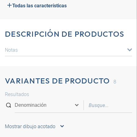
Todas las características
DESCRIPCIÓN DE PRODUCTOS
Notas
VARIANTES DE PRODUCTO
8
Resultados
Mostrar dibujo acotado