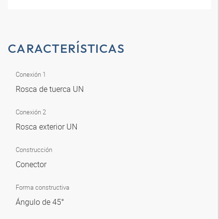
CARACTERÍSTICAS
Conexión 1
Rosca de tuerca UN
Conexión 2
Rosca exterior UN
Construcción
Conector
Forma constructiva
Ángulo de 45°