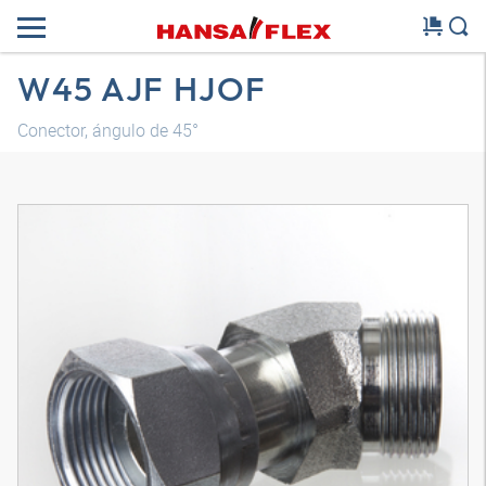
W45 AJF HJOF
Conector, ángulo de 45°
Modelo 3D