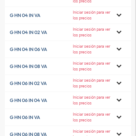
los precios
Iniciar sesión para ver
G HN 04 IN VA
los precios
Iniciar sesión para ver
G HN 04 IN 02 VA
los precios
Iniciar sesión para ver
G HN 04 IN 06 VA
los precios
Iniciar sesión para ver
G HN 04 IN 08 VA
los precios
Iniciar sesión para ver
G HN 06 IN 02 VA
los precios
Iniciar sesión para ver
G HN 06 IN 04 VA
los precios
Iniciar sesión para ver
G HN 06 IN VA
los precios
Iniciar sesión para ver
G HN 06 IN 08 VA