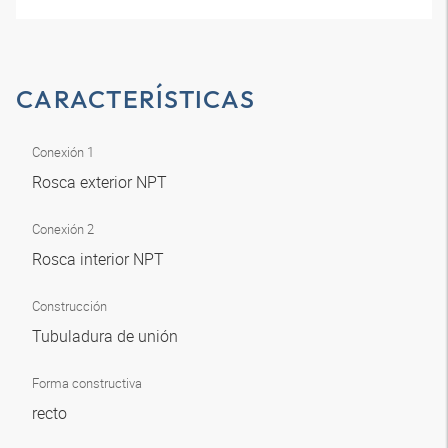
CARACTERÍSTICAS
Conexión 1
Rosca exterior NPT
Conexión 2
Rosca interior NPT
Construcción
Tubuladura de unión
Forma constructiva
recto