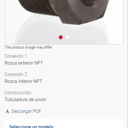
The product image may differ
Conexión 1
Rosca exterior NPT
Conexión 2
Rosca interior NPT
Construcción
Tubuladura de unión
Descargar PDF
Seleccione un modelo