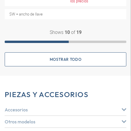
los precios
SW = ancho de llave
Shows
of
10
19
MOSTRAR TODO
PIEZAS Y ACCESORIOS
Accesorios
Otros modelos