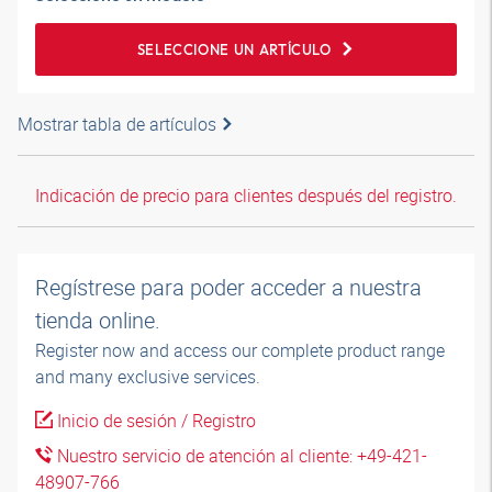
SELECCIONE UN ARTÍCULO
Mostrar tabla de artículos
Indicación de precio para clientes después del registro.
Regístrese para poder acceder a nuestra
tienda online.
Register now and access our complete product range
and many exclusive services.
Inicio de sesión / Registro
Nuestro servicio de atención al cliente: +49-421-
48907-766