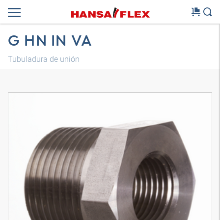
G HN IN VA
Tubuladura de unión