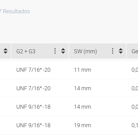
7
Resultados
G2 + G3
SW (mm)
Ge
UNF 7/16″ -20
11 mm
0,
UNF 7/16″ -20
14 mm
0,
UNF 9/16″ -18
14 mm
0,
UNF 9/16″ -18
19 mm
0,