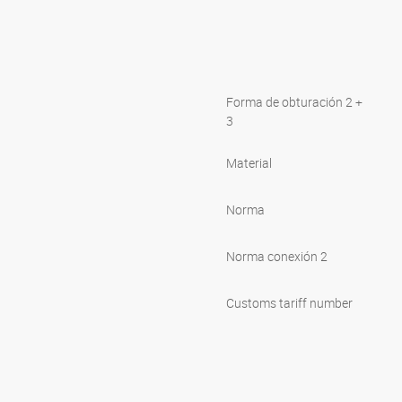
Forma de obturación 2 +
3
Material
Norma
Norma conexión 2
Customs tariff number