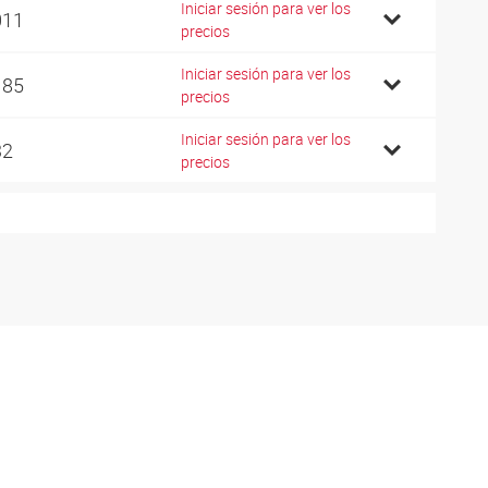
Iniciar sesión para ver los
011
precios
Iniciar sesión para ver los
185
precios
Iniciar sesión para ver los
32
precios