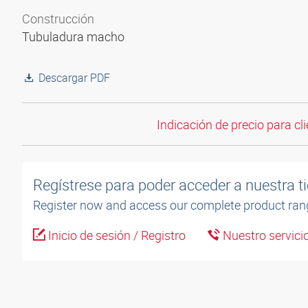
Construcción
Tubuladura macho
Descargar PDF
Indicación de precio para cli
Regístrese para poder acceder a nuestra ti
Register now and access our complete product ran
Inicio de sesión / Registro
Nuestro servicio