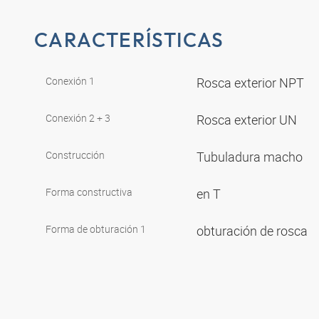
CARACTERÍSTICAS
Conexión 1
Rosca exterior NPT
Conexión 2 + 3
Rosca exterior UN
Construcción
Tubuladura macho
Forma constructiva
en T
Forma de obturación 1
obturación de rosca