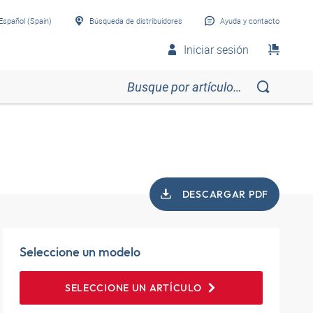
Español (Spain)
Búsqueda de distribuidores
Ayuda y contacto
Iniciar sesión
DESCARGAR PDF
Seleccione un modelo
SELECCIONE UN ARTÍCULO