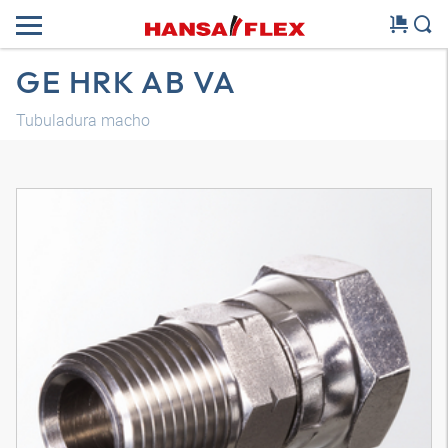
GE HRK AB VA
Tubuladura macho