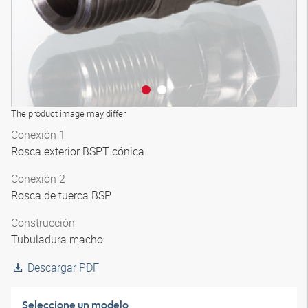
The product image may differ
Conexión 1
Rosca exterior BSPT cónica
Conexión 2
Rosca de tuerca BSP
Construcción
Tubuladura macho
Descargar PDF
Seleccione un modelo