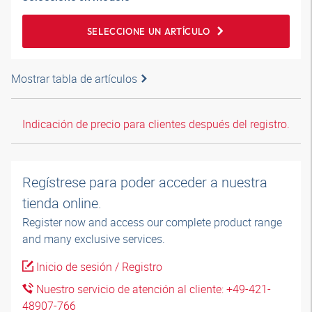
SELECCIONE UN ARTÍCULO
Mostrar tabla de artículos
Indicación de precio para clientes después del registro.
Regístrese para poder acceder a nuestra
tienda online.
Register now and access our complete product range
and many exclusive services.
Inicio de sesión / Registro
Nuestro servicio de atención al cliente: +49-421-
48907-766