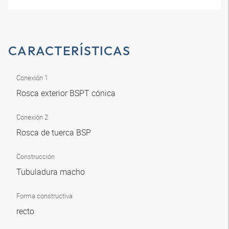
CARACTERÍSTICAS
Conexión 1
Rosca exterior BSPT cónica
Conexión 2
Rosca de tuerca BSP
Construcción
Tubuladura macho
Forma constructiva
recto