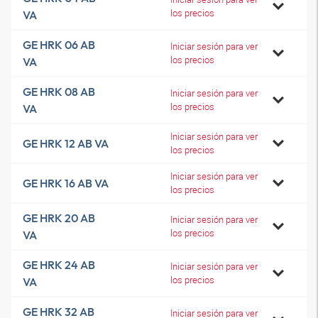
los precios
VA
GE HRK 06 AB
Iniciar sesión para ver
los precios
VA
GE HRK 08 AB
Iniciar sesión para ver
los precios
VA
Iniciar sesión para ver
GE HRK 12 AB VA
los precios
Iniciar sesión para ver
GE HRK 16 AB VA
los precios
GE HRK 20 AB
Iniciar sesión para ver
los precios
VA
GE HRK 24 AB
Iniciar sesión para ver
los precios
VA
GE HRK 32 AB
Iniciar sesión para ver