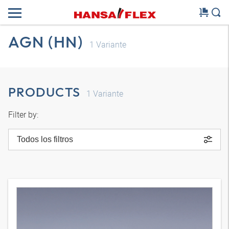
AGN (HN)
1
Variante
PRODUCTS
1
Variante
Filter by:
Todos los filtros